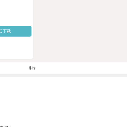
PC下载
排行