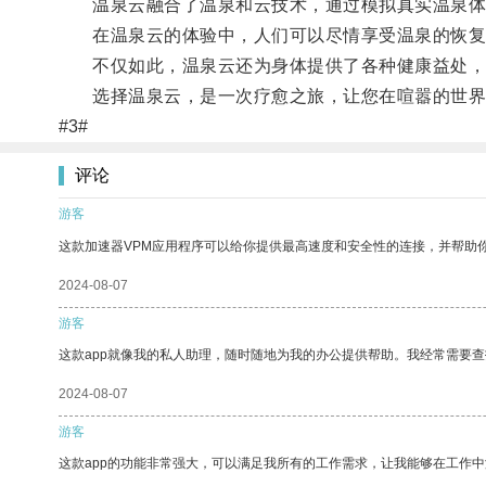
温泉云融合了温泉和云技术，通过模拟真实温泉体验
在温泉云的体验中，人们可以尽情享受温泉的恢复
不仅如此，温泉云还为身体提供了各种健康益处，
选择温泉云，是一次疗愈之旅，让您在喧嚣的世界
#3#
评论
游客
这款加速器VPM应用程序可以给你提供最高速度和安全性的连接，并帮助
2024-08-07
游客
这款app就像我的私人助理，随时随地为我的办公提供帮助。我经常需要查
2024-08-07
游客
这款app的功能非常强大，可以满足我所有的工作需求，让我能够在工作