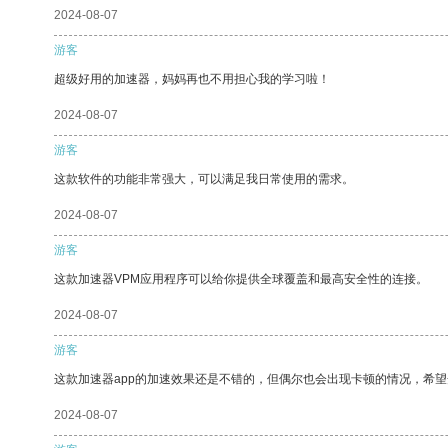
2024-08-07
游客
超级好用的加速器，妈妈再也不用担心我的学习啦！
2024-08-07
游客
这款软件的功能非常强大，可以满足我日常使用的需求。
2024-08-07
游客
这款加速器VPM应用程序可以给你提供全球覆盖和最高安全性的连接。
2024-08-07
游客
这款加速器app的加速效果还是不错的，但偶尔也会出现卡顿的情况，希
2024-08-07