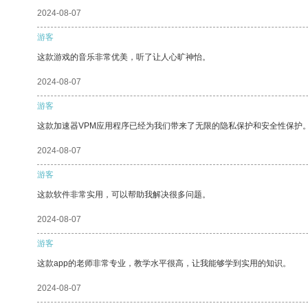
2024-08-07
游客
这款游戏的音乐非常优美，听了让人心旷神怡。
2024-08-07
游客
这款加速器VPM应用程序已经为我们带来了无限的隐私保护和安全性保护
2024-08-07
游客
这款软件非常实用，可以帮助我解决很多问题。
2024-08-07
游客
这款app的老师非常专业，教学水平很高，让我能够学到实用的知识。
2024-08-07