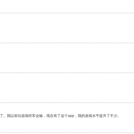
了。我以前玩游戏经常会输，现在有了这个app，我的游戏水平提升了不少。