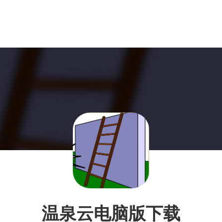
温泉云电脑版下载