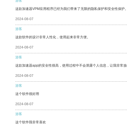
游客
这款加速器VPM应用程序已经为我们带来了无限的隐私保护和安全性保护
2024-08-07
游客
这款软件的设计非常人性化，使用起来非常方便。
2024-08-07
游客
这款加速器app的安全性很高，使用过程中不会泄露个人信息，让我非常放
2024-08-07
游客
这个软件很好用
2024-08-07
游客
这个软件我非常喜欢