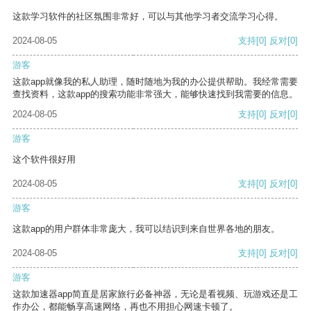
这款学习软件的社区氛围非常好，可以与其他学习者交流学习心得。
2024-08-05
支持
[0]
反对
[0]
游客
这款app就像我的私人助理，随时随地为我的办公提供帮助。我经常需要
查找资料，这款app的搜索功能非常强大，能够快速找到我需要的信息。
2024-08-05
支持
[0]
反对
[0]
游客
这个软件很好用
2024-08-05
支持
[0]
反对
[0]
游客
这款app的用户群体非常庞大，我可以结识到来自世界各地的朋友。
2024-08-05
支持
[0]
反对
[0]
游客
这款加速器app简直是居家旅行必备神器，无论是看视频、玩游戏还是工
作办公，都能畅享高速网络，再也不用担心网速卡顿了。