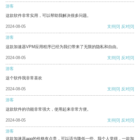
游客
这款软件非常实用，可以帮助我解决很多问题。
2024-08-05
支持
[0]
反对
[0]
游客
这款加速器VPM应用程序已经为我们带来了无限的隐私和自由。
2024-08-05
支持
[0]
反对
[0]
游客
这个软件我非常喜欢
2024-08-05
支持
[0]
反对
[0]
游客
这款软件的功能非常强大，使用起来非常方便。
2024-08-05
支持
[0]
反对
[0]
游客
这款加速器app的价格有点贵，可以适当降低一些。我个人觉得，一款加