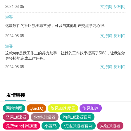
2024-08-05
支持
[0]
反对
[0]
游客
这款软件的社区氛围非常好，可以与其他用户交流学习心得。
2024-08-05
支持
[0]
反对
[0]
游客
这款app是我工作上的得力助手，让我的工作效率提高了50%，让我能够
更轻松地完成工作任务。
2024-08-05
支持
[0]
反对
[0]
友情链接
网站地图
QuickQ
旋风加速度器
旋风加速
坚果加速器
tiktok加速器
狗急加速器官网
免费vqn外网加速
小蓝鸟
优途加速器官网
风驰加速器