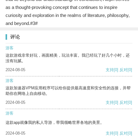
as a thought-provoking concept that continues to inspire
curiosity and exploration in the realms of literature, philosophy,
and beyond.#3#
评论
游客
这款游戏非常好玩，画面精美，玩法丰富。我已经玩了好几个小时，还
没有玩腻。
2024-08-05
支持
[0]
反对
[0]
游客
这款加速器VPM应用程序可以给你提供最高速度和安全性的连接，并帮
助你在网络上自由移动。
2024-08-05
支持
[0]
反对
[0]
游客
这款app就像我的私人导游，带我领略世界各地的美景。
2024-08-05
支持
[0]
反对
[0]