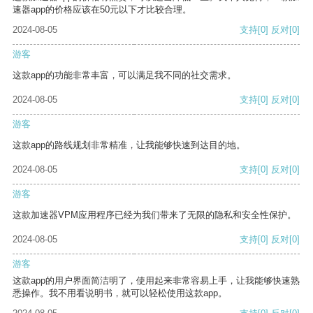
速器app的价格应该在50元以下才比较合理。
2024-08-05
支持
[0]
反对
[0]
游客
这款app的功能非常丰富，可以满足我不同的社交需求。
2024-08-05
支持
[0]
反对
[0]
游客
这款app的路线规划非常精准，让我能够快速到达目的地。
2024-08-05
支持
[0]
反对
[0]
游客
这款加速器VPM应用程序已经为我们带来了无限的隐私和安全性保护。
2024-08-05
支持
[0]
反对
[0]
游客
这款app的用户界面简洁明了，使用起来非常容易上手，让我能够快速熟
悉操作。我不用看说明书，就可以轻松使用这款app。