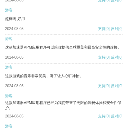
2024-08-05
支持
[0]
反对
[0]
游客
超棒啊 好用
2024-08-05
支持
[0]
反对
[0]
游客
这款加速器VPM应用程序可以给你提供全球覆盖和最高安全性的连接。
2024-08-05
支持
[0]
反对
[0]
游客
这款游戏的音乐非常优美，听了让人心旷神怡。
2024-08-05
支持
[0]
反对
[0]
游客
这款加速器VPM应用程序已经为我们带来了无限的流畅体验和安全性保
护。
2024-08-05
支持
[0]
反对
[0]
游客