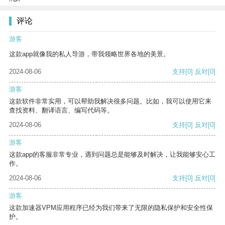
评论
游客
这款app就像我的私人导游，带我领略世界各地的美景。
2024-08-06
支持
[0]
反对
[0]
游客
这款软件非常实用，可以帮助我解决很多问题。比如，我可以使用它来
查找资料、翻译语言、编写代码等。
2024-08-06
支持
[0]
反对
[0]
游客
这款app的客服非常专业，遇到问题总是能够及时解决，让我能够安心工
作。
2024-08-06
支持
[0]
反对
[0]
游客
这款加速器VPM应用程序已经为我们带来了无限的隐私保护和安全性保
护。