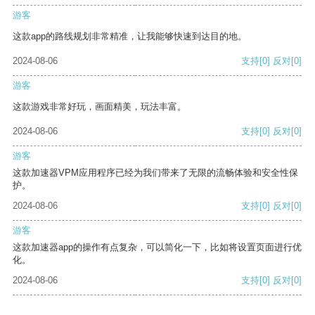
游客
这款app的路线规划非常精准，让我能够快速到达目的地。
2024-08-06
支持
[0]
反对
[0]
游客
这款游戏非常好玩，画面精美，玩法丰富。
2024-08-06
支持
[0]
反对
[0]
游客
这款加速器VPM应用程序已经为我们带来了无限的流畅体验和安全性保
护。
2024-08-06
支持
[0]
反对
[0]
游客
这款加速器app的操作有点复杂，可以简化一下，比如将设置页面进行优
化。
2024-08-06
支持
[0]
反对
[0]