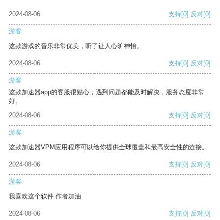
2024-08-06
支持
[0]
反对
[0]
游客
这款游戏的音乐非常优美，听了让人心旷神怡。
2024-08-06
支持
[0]
反对
[0]
游客
这款加速器app的客服很贴心，遇到问题都能及时解决，服务态度非常
好。
2024-08-06
支持
[0]
反对
[0]
游客
这款加速器VPM应用程序可以给你提供全球覆盖和最高安全性的连接。
2024-08-06
支持
[0]
反对
[0]
游客
我喜欢这个软件 作者加油
2024-08-06
支持
[0]
反对
[0]