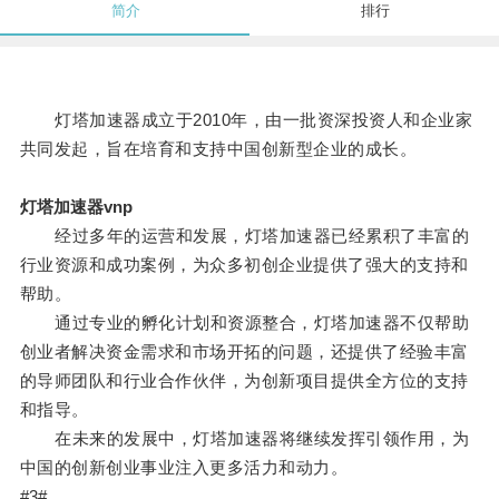
简介
排行
灯塔加速器成立于2010年，由一批资深投资人和企业家
共同发起，旨在培育和支持中国创新型企业的成长。
灯塔加速器vnp
经过多年的运营和发展，灯塔加速器已经累积了丰富的
行业资源和成功案例，为众多初创企业提供了强大的支持和
帮助。
通过专业的孵化计划和资源整合，灯塔加速器不仅帮助
创业者解决资金需求和市场开拓的问题，还提供了经验丰富
的导师团队和行业合作伙伴，为创新项目提供全方位的支持
和指导。
在未来的发展中，灯塔加速器将继续发挥引领作用，为
中国的创新创业事业注入更多活力和动力。
#3#