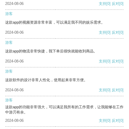
2024-08-06
支持
[0]
反对
[0]
游客
这款app的视频资源非常丰富，可以满足我不同的娱乐需求。
2024-08-06
支持
[0]
反对
[0]
游客
这款app的物流非常快捷，我下单后很快就能收到商品。
2024-08-06
支持
[0]
反对
[0]
游客
这款软件的设计非常人性化，使用起来非常方便。
2024-08-06
支持
[0]
反对
[0]
游客
这款app的功能非常强大，可以满足我所有的工作需求，让我能够在工作
中游刃有余。
2024-08-06
支持
[0]
反对
[0]