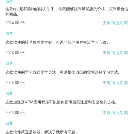
游客
这款app是我购物的得力助手，让我能够找到最优惠的价格，买到最合适
的商品。
2024-08-06
支持
[0]
反对
[0]
游客
这款软件的社区氛围非常好，可以与其他用户交流学习心得。
2024-08-06
支持
[0]
反对
[0]
游客
这款软件的学习方式非常灵活，可以根据自己的需求选择学习方式。
2024-08-06
支持
[0]
反对
[0]
游客
这款加速器VPM应用程序可以给你提供最高速度和安全性的连接。
2024-08-06
支持
[0]
反对
[0]
游客
这款软件简直是神器，解决了我所有问题。