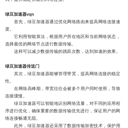
绿豆加速器vqn
首先，绿豆加速器通过优化网络路由来提高网络连接速
度。
它利用智能算法，根据用户所在地区和当前网络状态，
选择最优的网络节点进行数据传输。
这样可以减少数据传输的跳跃次数，达到加速的效果。
绿豆加速器传送门
其次，绿豆加速器能够管理带宽，提高网络连接的稳定
性。
在网络高峰期，带宽往往会被多个用户同时使用，导致
连接缓慢。
绿豆加速器可以智能地识别网络流量，对不同的应用程
序进行优化，确保重要的数据传输优先进行，保证用户的网
络连接畅通无阻。
此外，绿豆加速器还采用了数据传输加密技术，保护用