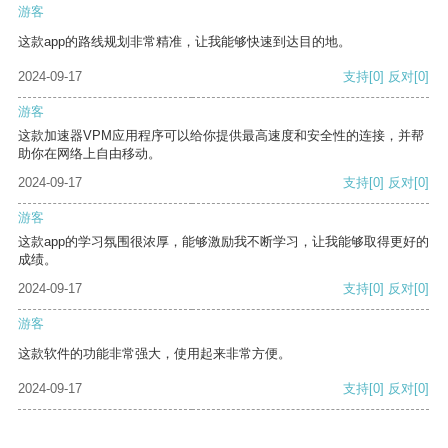
游客
这款app的路线规划非常精准，让我能够快速到达目的地。
2024-09-17
支持
[0]
反对
[0]
游客
这款加速器VPM应用程序可以给你提供最高速度和安全性的连接，并帮
助你在网络上自由移动。
2024-09-17
支持
[0]
反对
[0]
游客
这款app的学习氛围很浓厚，能够激励我不断学习，让我能够取得更好的
成绩。
2024-09-17
支持
[0]
反对
[0]
游客
这款软件的功能非常强大，使用起来非常方便。
2024-09-17
支持
[0]
反对
[0]