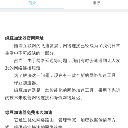
简介
排行
绿豆加速器官网网址
随着互联网的飞速发展，网络连接已经成为了我们日常
生活中不可或缺的一部分。
然而，由于网络延迟等问题，我们有时会遭遇到让人发
愁的网络连接瓶颈。
为了解决这一问题，现在有一款全新的网络加速工具
——绿豆加速器。
绿豆加速器是一款智能化的网络加速工具，采用了先进
的技术来改善网络连接和降低网络延迟。
绿豆加速器免费永久加速
它通过优化网络路由、管理带宽、加密数据传输等方
式，提供稳定快速的网络连接。