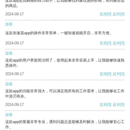
这款app是我购物的得力助手，让我能够找到最优惠的价格，买到最合适
的商品。
2024-09-17
支持
[0]
反对
[0]
游客
这款加速器app的操作非常简单，一键加速就能开启，非常方便。
2024-09-17
支持
[0]
反对
[0]
游客
这款app的用户界面简洁明了，使用起来非常容易上手，让我能够快速熟
悉操作。
2024-09-17
支持
[0]
反对
[0]
游客
这款app的功能非常强大，可以满足我所有的工作需求，让我能够在工作
中游刃有余。
2024-09-17
支持
[0]
反对
[0]
游客
这款app的客服非常专业，遇到问题总是能够及时解决，让我能够安心工
作。