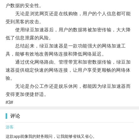
户数据的安全性。
无论是浏览网页还是在线购物，用户的个人信息都可能
受到黑客的攻击。
使用绿豆加速器后，用户的数据将被加密传输，大大降
低了信息泄露的风险。
总结起来，绿豆加速器是一款功能强大的网络加速工
具，能够有效地改善网络连接和降低网络延迟。
通过优化网络路由、管理带宽和加密数据传输，绿豆加
速器提供稳定快速的网络连接，让用户享受更顺畅的网络体
验。
无论是办公工作还是娱乐休闲，都能因为绿豆加速器而
变得更加便捷舒适。
#3#
评论
游客
这款app就像我的财务顾问，让我能够省钱又省心。