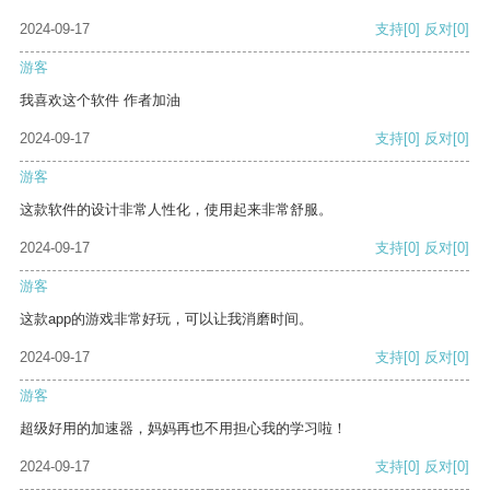
2024-09-17
支持
[0]
反对
[0]
游客
我喜欢这个软件 作者加油
2024-09-17
支持
[0]
反对
[0]
游客
这款软件的设计非常人性化，使用起来非常舒服。
2024-09-17
支持
[0]
反对
[0]
游客
这款app的游戏非常好玩，可以让我消磨时间。
2024-09-17
支持
[0]
反对
[0]
游客
超级好用的加速器，妈妈再也不用担心我的学习啦！
2024-09-17
支持
[0]
反对
[0]