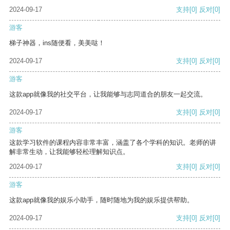
2024-09-17
支持
[0]
反对
[0]
游客
梯子神器，ins随便看，美美哒！
2024-09-17
支持
[0]
反对
[0]
游客
这款app就像我的社交平台，让我能够与志同道合的朋友一起交流。
2024-09-17
支持
[0]
反对
[0]
游客
这款学习软件的课程内容非常丰富，涵盖了各个学科的知识。老师的讲
解非常生动，让我能够轻松理解知识点。
2024-09-17
支持
[0]
反对
[0]
游客
这款app就像我的娱乐小助手，随时随地为我的娱乐提供帮助。
2024-09-17
支持
[0]
反对
[0]