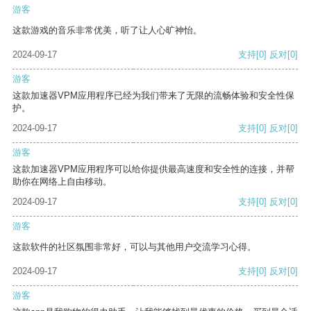
游客
这款游戏的音乐非常优美，听了让人心旷神怡。
2024-09-17
支持
[0]
反对
[0]
游客
这款加速器VPM应用程序已经为我们带来了无限的流畅体验和安全性保
护。
2024-09-17
支持
[0]
反对
[0]
游客
这款加速器VPM应用程序可以给你提供最高速度和安全性的连接，并帮
助你在网络上自由移动。
2024-09-17
支持
[0]
反对
[0]
游客
这款软件的社区氛围非常好，可以与其他用户交流学习心得。
2024-09-17
支持
[0]
反对
[0]
游客