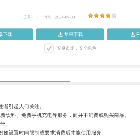
工具
|
时间：2024-09-03
|
卓下载
苹果下载
安卓市场，安全绿色
逐渐引起人们关注。
免费饮料、免费手机充电等服务，而并不消费或购买商品。
营。
例如设置时间限制或要求消费后才能使用服务。