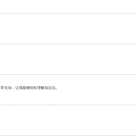
非常生动，让我能够轻松理解知识点。