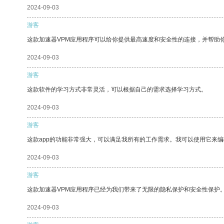
2024-09-03
游客
这款加速器VPM应用程序可以给你提供最高速度和安全性的连接，并帮助
2024-09-03
游客
这款软件的学习方式非常灵活，可以根据自己的需求选择学习方式。
2024-09-03
游客
这款app的功能非常强大，可以满足我所有的工作需求。我可以使用它来
2024-09-03
游客
这款加速器VPM应用程序已经为我们带来了无限的隐私保护和安全性保护
2024-09-03