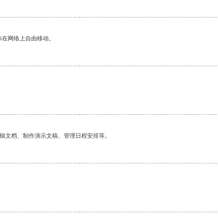
你在网络上自由移动。
编辑文档、制作演示文稿、管理日程安排等。
。