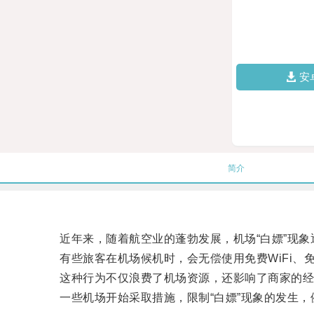
安
简介
近年来，随着航空业的蓬勃发展，机场“白嫖”现象
有些旅客在机场候机时，会无偿使用免费WiFi、
这种行为不仅浪费了机场资源，还影响了商家的经
一些机场开始采取措施，限制“白嫖”现象的发生，