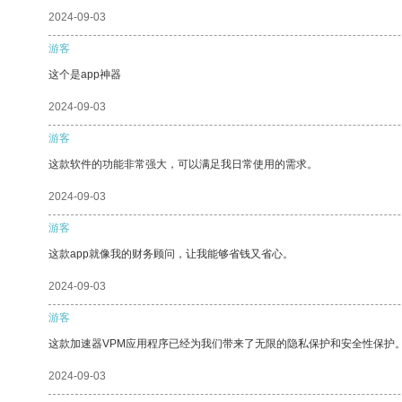
2024-09-03
游客
这个是app神器
2024-09-03
游客
这款软件的功能非常强大，可以满足我日常使用的需求。
2024-09-03
游客
这款app就像我的财务顾问，让我能够省钱又省心。
2024-09-03
游客
这款加速器VPM应用程序已经为我们带来了无限的隐私保护和安全性保护
2024-09-03