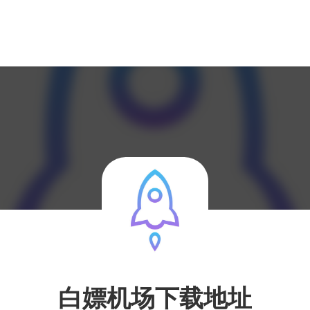
白嫖机场下载地址