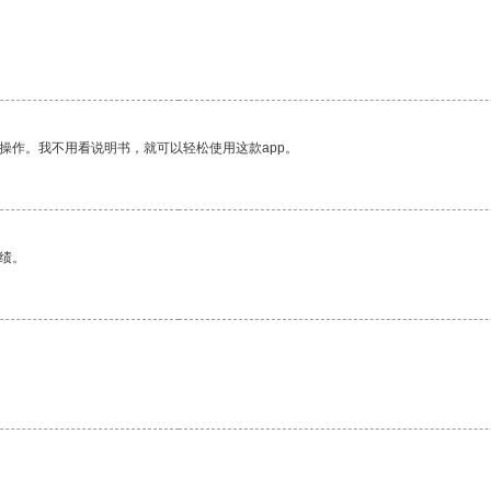
操作。我不用看说明书，就可以轻松使用这款app。
绩。