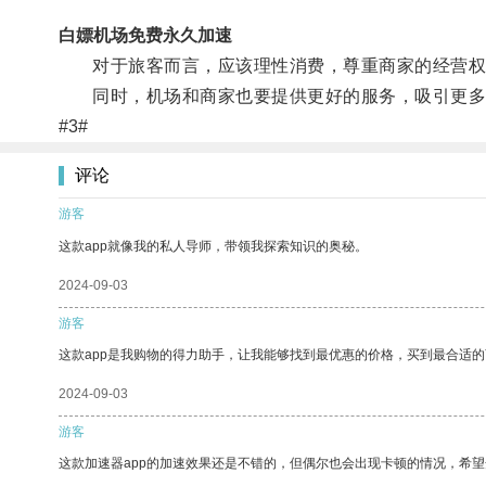
白嫖机场免费永久加速
对于旅客而言，应该理性消费，尊重商家的经营权
同时，机场和商家也要提供更好的服务，吸引更多
#3#
评论
游客
这款app就像我的私人导师，带领我探索知识的奥秘。
2024-09-03
游客
这款app是我购物的得力助手，让我能够找到最优惠的价格，买到最合适
2024-09-03
游客
这款加速器app的加速效果还是不错的，但偶尔也会出现卡顿的情况，希