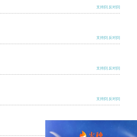
支持
[0]
反对
[0]
支持
[0]
反对
[0]
支持
[0]
反对
[0]
支持
[0]
反对
[0]
支持
[0]
反对
[0]