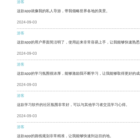
游客
这款app就像我的私人导游，带我领略世界各地的美景。
2024-09-03
游客
这款app的用户界面简洁明了，使用起来非常容易上手，让我能够快速熟悉
2024-09-03
游客
这款app的学习氛围很浓厚，能够激励我不断学习，让我能够取得更好的成
2024-09-03
游客
这款学习软件的社区氛围非常好，可以与其他学习者交流学习心得。
2024-09-03
游客
这款app的路线规划非常精准，让我能够快速到达目的地。