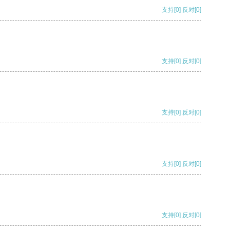
支持
[0]
反对
[0]
支持
[0]
反对
[0]
支持
[0]
反对
[0]
支持
[0]
反对
[0]
支持
[0]
反对
[0]