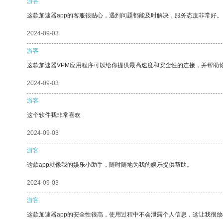
游客
这款加速器app的客服很贴心，遇到问题都能及时解决，服务态度非常好。
2024-09-03
游客
这款加速器VPM应用程序可以给你提供最高速度和安全性的连接，并帮助
2024-09-03
游客
这个软件我非常喜欢
2024-09-03
游客
这款app就像我的娱乐小助手，随时随地为我的娱乐提供帮助。
2024-09-03
游客
这款加速器app的安全性很高，使用过程中不会泄露个人信息，这让我很