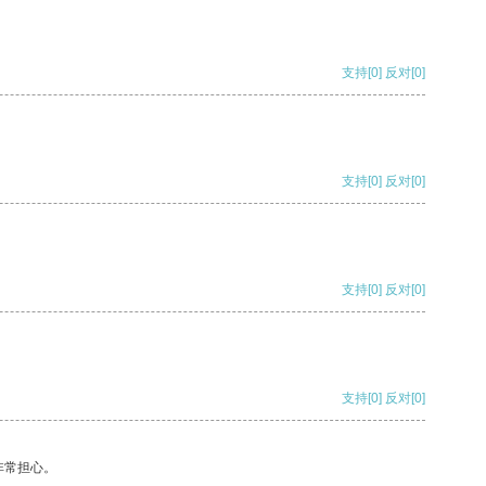
支持
[0]
反对
[0]
支持
[0]
反对
[0]
支持
[0]
反对
[0]
支持
[0]
反对
[0]
非常担心。