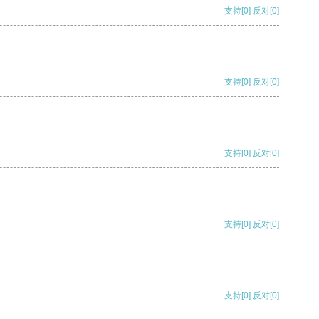
支持
[0]
反对
[0]
支持
[0]
反对
[0]
支持
[0]
反对
[0]
支持
[0]
反对
[0]
支持
[0]
反对
[0]