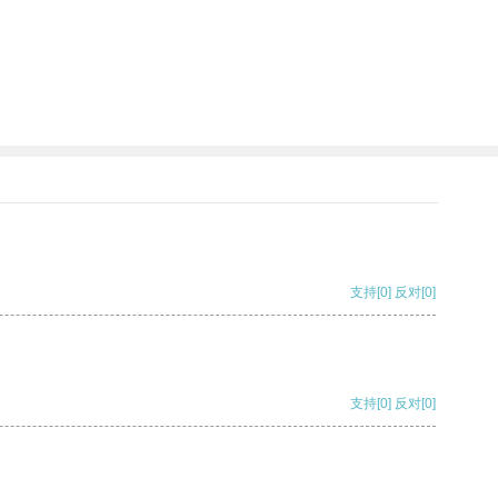
支持
[0]
反对
[0]
支持
[0]
反对
[0]