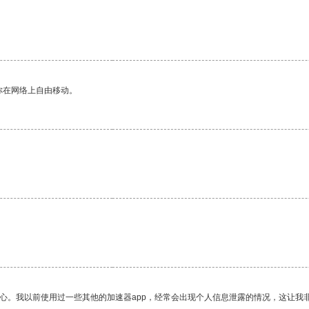
你在网络上自由移动。
放心。我以前使用过一些其他的加速器app，经常会出现个人信息泄露的情况，这让我