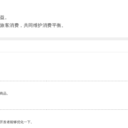
益。
旅客消费，共同维护消费平衡。
的商品。
望开发者能够优化一下。