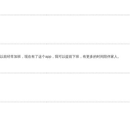
我以前经常加班，现在有了这个app，我可以提前下班，有更多的时间陪伴家人。
。