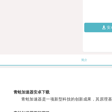
安
简介
青蛙加速器安卓下载
青蛙加速器是一项新型科技的创新成果，其原理基