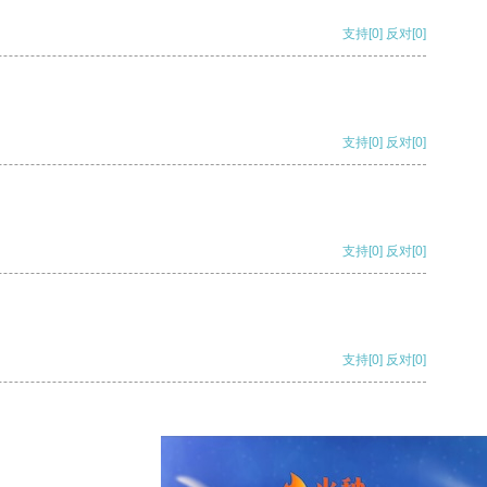
支持
[0]
反对
[0]
支持
[0]
反对
[0]
支持
[0]
反对
[0]
支持
[0]
反对
[0]
支持
[0]
反对
[0]