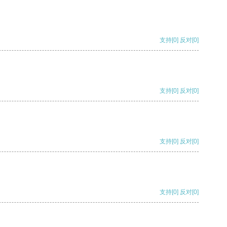
支持
[0]
反对
[0]
支持
[0]
反对
[0]
支持
[0]
反对
[0]
支持
[0]
反对
[0]