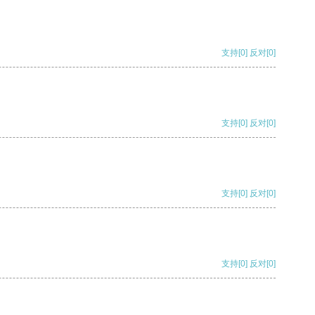
支持
[0]
反对
[0]
支持
[0]
反对
[0]
支持
[0]
反对
[0]
支持
[0]
反对
[0]