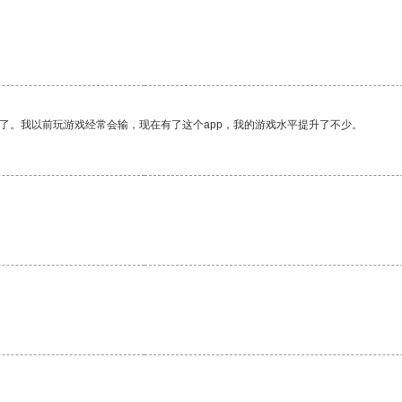
。
了。我以前玩游戏经常会输，现在有了这个app，我的游戏水平提升了不少。