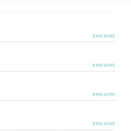
支持
[0]
反对
[0]
支持
[0]
反对
[0]
支持
[0]
反对
[0]
支持
[0]
反对
[0]