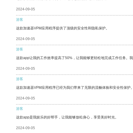
2024-09-05
游客
这款加速器VPM应用程序提供了顶级的安全性和隐私保护。
2024-09-05
游客
这款app让我的工作效率提高了50%，让我能够更轻松地完成工作任务。
2024-09-05
游客
这款加速器VPM应用程序已经为我们带来了无限的流畅体验和安全性保护
2024-09-05
游客
这款app是我娱乐的好帮手，让我能够放松身心，享受美好时光。
2024-09-05