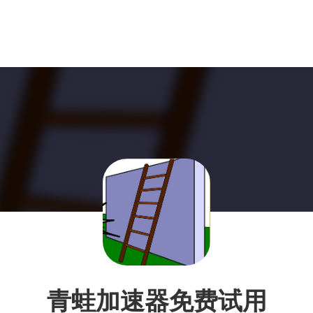
青蛙加速器免费试用