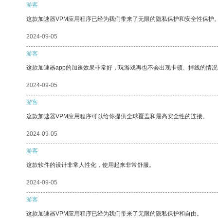
游客
这款加速器VPM应用程序已经为我们带来了无限的隐私保护和安全性保护
2024-09-05
游客
这款加速器app的加速效果非常好，玩游戏再也不会出现卡顿、掉线的情况
2024-09-05
游客
这款加速器VPM应用程序可以给你提供全球覆盖和最高安全性的连接。
2024-09-05
游客
这款软件的设计非常人性化，使用起来非常舒服。
2024-09-05
游客
这款加速器VPM应用程序已经为我们带来了无限的隐私保护和自由。