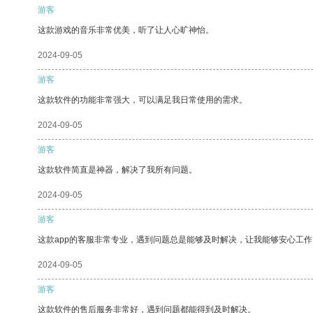
游客
这款游戏的音乐非常优美，听了让人心旷神怡。
2024-09-05
游客
这款软件的功能非常强大，可以满足我日常使用的需求。
2024-09-05
游客
这款软件简直是神器，解决了我所有问题。
2024-09-05
游客
这款app的客服非常专业，遇到问题总是能够及时解决，让我能够安心工作
2024-09-05
游客
这款软件的售后服务非常好，遇到问题都能得到及时解决。