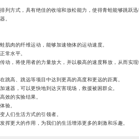
列方式，具有绝佳的收缩和放松能力，使得青蛙能够跳跃迅
器。
蛙肌肉的纤维运动，能够加速物体的运动速度。
正常水平。
动，将使用者的力量放大，并以极高的速度释放，从而实现
在跳高、跳远等项目中达到更高的高度和更远的距离。
加速器，可以更快地到达灾害现场，救援被困群众。
高效的实验结果。
体验。
变人们生活方式的引领者。
发挥更大的作用，为我们的生活增添更多的刺激和乐趣。