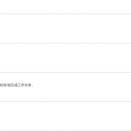
更轻松地完成工作任务。