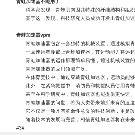
青蛙加速器不能用了
科学家发现，青蛙肌肉因其特殊的纤维结构和组织排
基于这一发现，科技研究人员成功开发出青蛙加速
青蛙加速器vpm
青蛙加速器包含一套独特的机械装置，通过模拟青
一旦使用者穿戴上青蛙加速器，其运动能力将远超
青蛙加速器的运作原理简单易懂，通过机械装置的传
青蛙加速器的应用领域广泛。
在体育竞技中，通过穿戴青蛙加速器，运动员能够
此外，在紧急救援中，消防员和救援队员使用青蛙
甚至在科学研究中，青蛙加速器也能提供更快速、
青蛙加速器的问世，将为人类带来前所未有的速度
它不仅是一项具有革命性意义的科技创新，更是改
随着技术的发展与完善，相信青蛙加速器将在未来
#3#