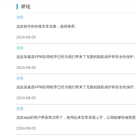
评论
游客
这款软件的价格非常实惠，值得推荐。
2024-09-05
游客
这款加速器VPM应用程序已经为我们带来了无限的隐私保护和安全性保护
2024-09-05
游客
这款加速器VPM应用程序已经为我们带来了无限的隐私保护和安全性保护
2024-09-05
游客
这款app的用户界面简洁明了，使用起来非常容易上手，让我能够快速熟
2024-09-05