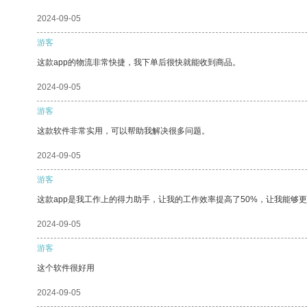
2024-09-05
游客
这款app的物流非常快捷，我下单后很快就能收到商品。
2024-09-05
游客
这款软件非常实用，可以帮助我解决很多问题。
2024-09-05
游客
这款app是我工作上的得力助手，让我的工作效率提高了50%，让我能够
2024-09-05
游客
这个软件很好用
2024-09-05