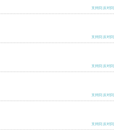
支持
[0]
反对
[0]
支持
[0]
反对
[0]
支持
[0]
反对
[0]
支持
[0]
反对
[0]
支持
[0]
反对
[0]