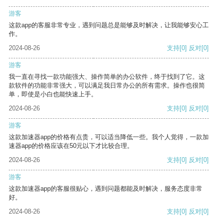
游客
这款app的客服非常专业，遇到问题总是能够及时解决，让我能够安心工
作。
2024-08-26
支持
[0]
反对
[0]
游客
我一直在寻找一款功能强大、操作简单的办公软件，终于找到了它。这
款软件的功能非常强大，可以满足我日常办公的所有需求。操作也很简
单，即使是小白也能快速上手。
2024-08-26
支持
[0]
反对
[0]
游客
这款加速器app的价格有点贵，可以适当降低一些。我个人觉得，一款加
速器app的价格应该在50元以下才比较合理。
2024-08-26
支持
[0]
反对
[0]
游客
这款加速器app的客服很贴心，遇到问题都能及时解决，服务态度非常
好。
2024-08-26
支持
[0]
反对
[0]