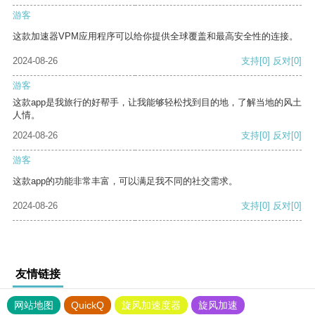
游客
这款加速器VPM应用程序可以给你提供全球覆盖和最高安全性的连接。
2024-08-26
支持
[0]
反对
[0]
游客
这款app是我旅行的好帮手，让我能够轻松找到目的地，了解当地的风土
人情。
2024-08-26
支持
[0]
反对
[0]
游客
这款app的功能非常丰富，可以满足我不同的社交需求。
2024-08-26
支持
[0]
反对
[0]
友情链接
网站地图
QuickQ
旋风加速度器
旋风加速