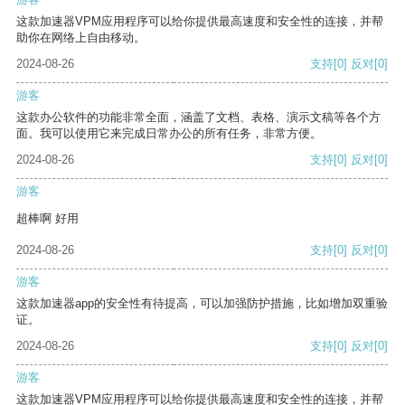
这款加速器VPM应用程序可以给你提供最高速度和安全性的连接，并帮
助你在网络上自由移动。
2024-08-26
支持
[0]
反对
[0]
游客
这款办公软件的功能非常全面，涵盖了文档、表格、演示文稿等各个方
面。我可以使用它来完成日常办公的所有任务，非常方便。
2024-08-26
支持
[0]
反对
[0]
游客
超棒啊 好用
2024-08-26
支持
[0]
反对
[0]
游客
这款加速器app的安全性有待提高，可以加强防护措施，比如增加双重验
证。
2024-08-26
支持
[0]
反对
[0]
游客
这款加速器VPM应用程序可以给你提供最高速度和安全性的连接，并帮