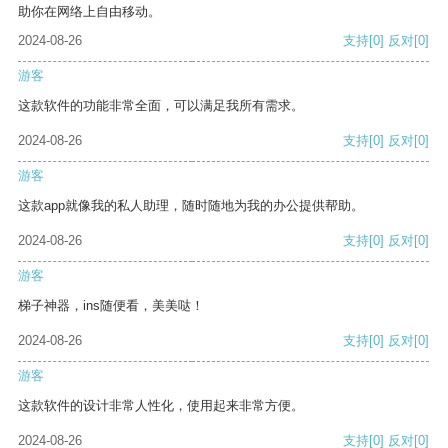
助你在网络上自由移动。
2024-08-26
支持
[0]
反对
[0]
游客
这款软件的功能非常全面，可以满足我所有需求。
2024-08-26
支持
[0]
反对
[0]
游客
这款app就像我的私人助理，随时随地为我的办公提供帮助。
2024-08-26
支持
[0]
反对
[0]
游客
梯子神器，ins随便看，美美哒！
2024-08-26
支持
[0]
反对
[0]
游客
这款软件的设计非常人性化，使用起来非常方便。
2024-08-26
支持
[0]
反对
[0]