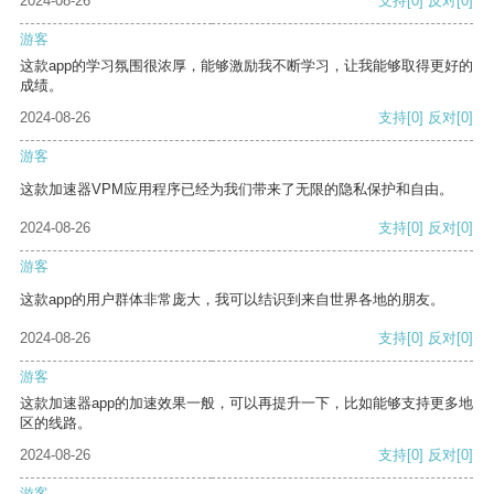
2024-08-26
支持
[0]
反对
[0]
游客
这款app的学习氛围很浓厚，能够激励我不断学习，让我能够取得更好的
成绩。
2024-08-26
支持
[0]
反对
[0]
游客
这款加速器VPM应用程序已经为我们带来了无限的隐私保护和自由。
2024-08-26
支持
[0]
反对
[0]
游客
这款app的用户群体非常庞大，我可以结识到来自世界各地的朋友。
2024-08-26
支持
[0]
反对
[0]
游客
这款加速器app的加速效果一般，可以再提升一下，比如能够支持更多地
区的线路。
2024-08-26
支持
[0]
反对
[0]
游客