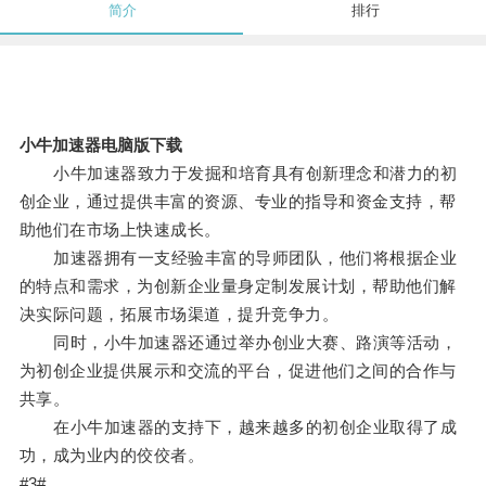
简介
排行
小牛加速器电脑版下载
小牛加速器致力于发掘和培育具有创新理念和潜力的初
创企业，通过提供丰富的资源、专业的指导和资金支持，帮
助他们在市场上快速成长。
加速器拥有一支经验丰富的导师团队，他们将根据企业
的特点和需求，为创新企业量身定制发展计划，帮助他们解
决实际问题，拓展市场渠道，提升竞争力。
同时，小牛加速器还通过举办创业大赛、路演等活动，
为初创企业提供展示和交流的平台，促进他们之间的合作与
共享。
在小牛加速器的支持下，越来越多的初创企业取得了成
功，成为业内的佼佼者。
#3#