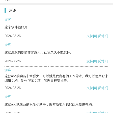
评论
游客
这个软件很好用
2024-08-26
支持
[0]
反对
[0]
游客
这款游戏的剧情非常感人，让我久久不能忘怀。
2024-08-26
支持
[0]
反对
[0]
游客
这款app的功能非常强大，可以满足我所有的工作需求。我可以使用它来
编辑文档、制作演示文稿、管理日程安排等。
2024-08-26
支持
[0]
反对
[0]
游客
这款app就像我的娱乐小助手，随时随地为我的娱乐提供帮助。