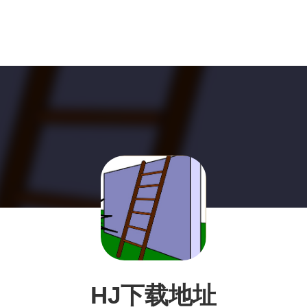
HJ下载地址