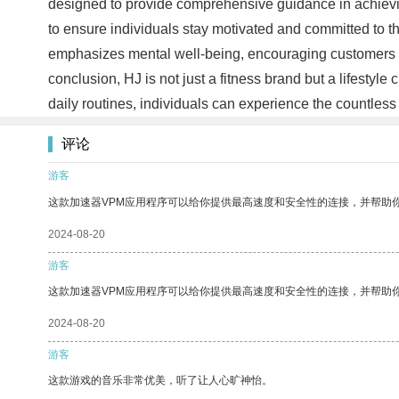
designed to provide comprehensive guidance in achieving
to ensure individuals stay motivated and committed to t
emphasizes mental well-being, encouraging customers to
conclusion, HJ is not just a fitness brand but a lifestyle
daily routines, individuals can experience the countless 
评论
游客
这款加速器VPM应用程序可以给你提供最高速度和安全性的连接，并帮助
2024-08-20
游客
这款加速器VPM应用程序可以给你提供最高速度和安全性的连接，并帮助
2024-08-20
游客
这款游戏的音乐非常优美，听了让人心旷神怡。