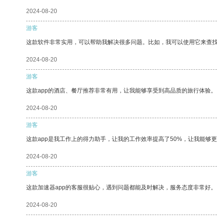
2024-08-20
游客
这款软件非常实用，可以帮助我解决很多问题。比如，我可以使用它来查
2024-08-20
游客
这款app的酒店、餐厅推荐非常有用，让我能够享受到高品质的旅行体验。
2024-08-20
游客
这款app是我工作上的得力助手，让我的工作效率提高了50%，让我能够
2024-08-20
游客
这款加速器app的客服很贴心，遇到问题都能及时解决，服务态度非常好。
2024-08-20