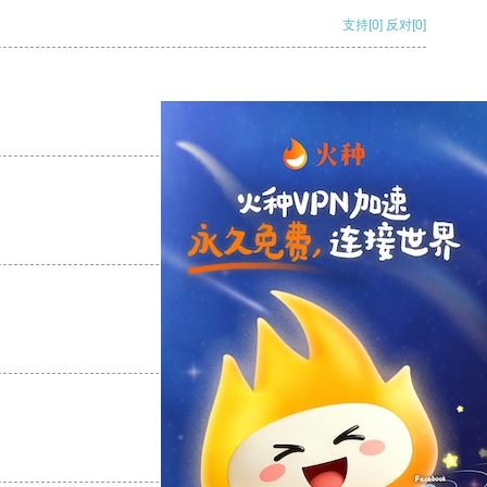
支持
[0]
反对
[0]
支持
[0]
反对
[0]
支持
[0]
反对
[0]
支持
[0]
反对
[0]
支持
[0]
反对
[0]