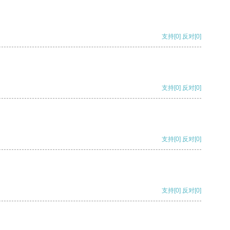
支持
[0]
反对
[0]
支持
[0]
反对
[0]
支持
[0]
反对
[0]
支持
[0]
反对
[0]