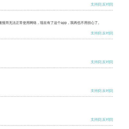
支持
[0]
反对
[0]
速慢而无法正常使用网络，现在有了这个app，我再也不用担心了。
支持
[0]
反对
[0]
支持
[0]
反对
[0]
支持
[0]
反对
[0]
支持
[0]
反对
[0]