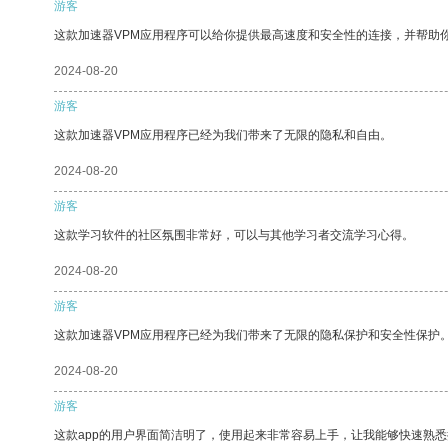
游客
这款加速器VPM应用程序可以给你提供最高速度和安全性的连接，并帮助
2024-08-20
游客
这款加速器VPM应用程序已经为我们带来了无限的隐私和自由。
2024-08-20
游客
这款学习软件的社区氛围非常好，可以与其他学习者交流学习心得。
2024-08-20
游客
这款加速器VPM应用程序已经为我们带来了无限的隐私保护和安全性保护
2024-08-20
游客
这款app的用户界面简洁明了，使用起来非常容易上手，让我能够快速熟悉