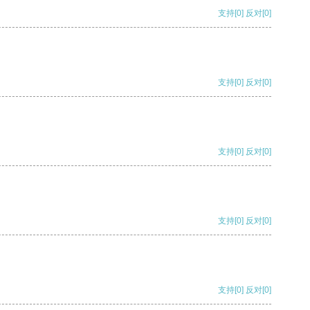
支持
[0]
反对
[0]
支持
[0]
反对
[0]
支持
[0]
反对
[0]
支持
[0]
反对
[0]
支持
[0]
反对
[0]