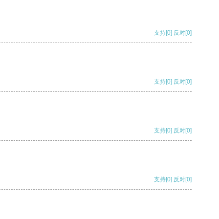
支持
[0]
反对
[0]
支持
[0]
反对
[0]
支持
[0]
反对
[0]
支持
[0]
反对
[0]