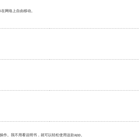
你在网络上自由移动。
。
操作。我不用看说明书，就可以轻松使用这款app。