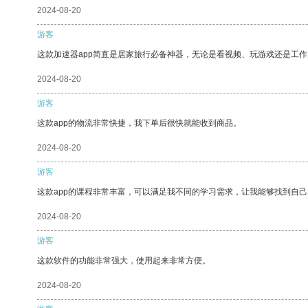
2024-08-20
游客
这款加速器app简直是居家旅行必备神器，无论是看视频、玩游戏还是工
2024-08-20
游客
这款app的物流非常快捷，我下单后很快就能收到商品。
2024-08-20
游客
这款app的课程非常丰富，可以满足我不同的学习需求，让我能够找到自
2024-08-20
游客
这款软件的功能非常强大，使用起来非常方便。
2024-08-20