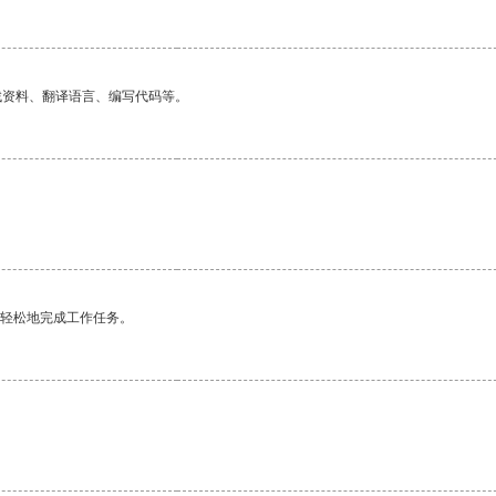
找资料、翻译语言、编写代码等。
更轻松地完成工作任务。