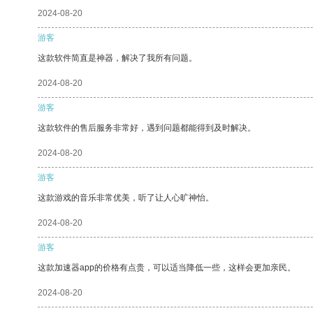
2024-08-20
游客
这款软件简直是神器，解决了我所有问题。
2024-08-20
游客
这款软件的售后服务非常好，遇到问题都能得到及时解决。
2024-08-20
游客
这款游戏的音乐非常优美，听了让人心旷神怡。
2024-08-20
游客
这款加速器app的价格有点贵，可以适当降低一些，这样会更加亲民。
2024-08-20