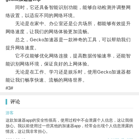
同时，它还具备智能识别功能，能够自动检测并调整网
络设置，以适应不同的网络环境。
无论是在家中、办公室还是公共场所，都能够有效提升
网络速度，让我们的网络体验更加流畅。
总之，Gecko加速器是一款神奇的工具，可以帮助我们
提升网络速度。
它不仅能够优化网络连接，提高数据传输速率，还能智
能识别网络环境，保证良好的上网体验。
无论是在工作、学习还是娱乐时，使用Gecko加速器都
能让我们畅享快速、流畅的网络世界。
#3#
评论
游客
这款加速器app的安全性很高，使用过程中不会泄露个人信息，这让我很
放心。我以前使用过一些其他的加速器app，经常会出现个人信息泄露的
情况，这让我非常担心。