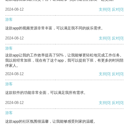
2024-08-12
支持
[0]
反对
[0]
游客
这款app的视频资源非常丰富，可以满足我不同的娱乐需求。
2024-08-12
支持
[0]
反对
[0]
游客
这款app让我的工作效率提高了50%，让我能够更轻松地完成工作任务。
我以前经常加班，现在有了这个app，我可以提前下班，有更多的时间陪
伴家人。
2024-08-12
支持
[0]
反对
[0]
游客
这款软件的功能非常全面，可以满足我所有需求。
2024-08-12
支持
[0]
反对
[0]
游客
这款app的社区氛围很温馨，让我能够感受到家的温暖。