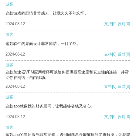
游客
这款游戏的剧情非常感人，让我久久不能忘怀。
2024-08-12
支持
[0]
反对
[0]
游客
这款软件的界面设计非常简洁，一目了然。
2024-08-12
支持
[0]
反对
[0]
游客
这款加速器VPM应用程序可以给你提供最高速度和安全性的连接，并帮
助你在网络上自由移动。
2024-08-12
支持
[0]
反对
[0]
游客
这款app就像我的财务顾问，让我能够省钱又省心。
2024-08-12
支持
[0]
反对
[0]
游客
这款app的售后服务非常完善，遇到问题总是能够得到妥善解决，让我能