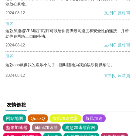
够放心购物。
2024-08-12
支持
[0]
反对
[0]
游客
这款加速器VPM应用程序可以给你提供最高速度和安全性的连接，并帮
助你在网络上自由移动。
2024-08-12
支持
[0]
反对
[0]
游客
这款app就像我的娱乐小助手，随时随地为我的娱乐提供帮助。
2024-08-12
支持
[0]
反对
[0]
友情链接
网站地图
QuickQ
旋风加速度器
旋风加速
坚果加速器
tiktok加速器
狗急加速器官网