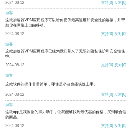
2024-08-12
支持
[0]
反对
[0]
游客
这款加速器VPM应用程序可以给你提供最高速度和安全性的连接，并帮
助你在网络上自由移动。
2024-08-12
支持
[0]
反对
[0]
游客
这款加速器VPM应用程序已经为我们带来了无限的隐私保护和安全性保
护。
2024-08-12
支持
[0]
反对
[0]
游客
这款软件的操作非常简单，即使是小白也能快速上手。
2024-08-12
支持
[0]
反对
[0]
游客
这款app是我购物的得力助手，让我能够找到最优惠的价格，买到最合适
的商品。
2024-08-12
支持
[0]
反对
[0]