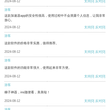
2024-08-12
支持
[0]
反对
[0]
游客
这款加速器app的安全性很高，使用过程中不会泄露个人信息，让我非常
放心。
2024-08-12
支持
[0]
反对
[0]
游客
这款软件的价格非常实惠，值得推荐。
2024-08-12
支持
[0]
反对
[0]
游客
这款软件的功能非常强大，使用起来非常方便。
2024-08-12
支持
[0]
反对
[0]
游客
梯子神器，ins随便看，美美哒！
2024-08-12
支持
[0]
反对
[0]
游客