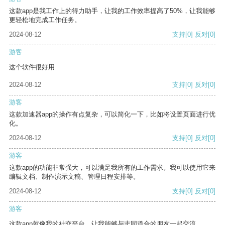
这款app是我工作上的得力助手，让我的工作效率提高了50%，让我能够
更轻松地完成工作任务。
2024-08-12
支持
[0]
反对
[0]
游客
这个软件很好用
2024-08-12
支持
[0]
反对
[0]
游客
这款加速器app的操作有点复杂，可以简化一下，比如将设置页面进行优
化。
2024-08-12
支持
[0]
反对
[0]
游客
这款app的功能非常强大，可以满足我所有的工作需求。我可以使用它来
编辑文档、制作演示文稿、管理日程安排等。
2024-08-12
支持
[0]
反对
[0]
游客
这款app就像我的社交平台，让我能够与志同道合的朋友一起交流。