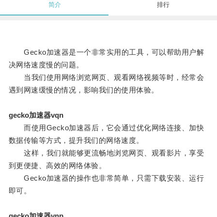
简介
排行
Gecko加速器是一个非常实用的工具，可以帮助用户解
决网络速度慢的问题。
当我们使用网络浏览网页、观看网络视频等时，经常会
遇到网速缓慢的情况，影响我们的使用体验。
gecko加速器vqn
而使用Gecko加速器后，它会通过优化网络连接、加快
数据传输等方式，提升我们的网络速度。
这样，我们就能够更流畅地浏览网页、观看影片，享受
到更便捷、高效的网络体验。
Gecko加速器的操作也非常简单，只需下载安装、运行
即可。
gecko加速器vnp